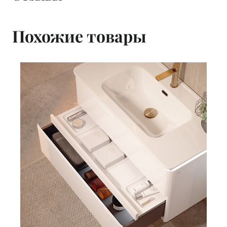
Похожие товары