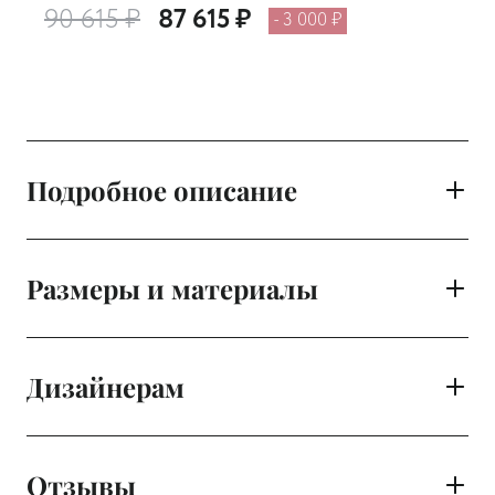
90 615 ₽
87 615 ₽
- 3 000 ₽
Подробное описание
Размеры и материалы
Дизайнерам
Отзывы