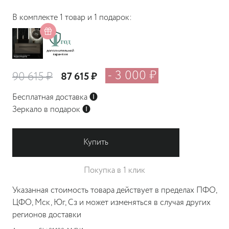
В комплекте 1 товар и 1 подарок:
- 3 000 ₽
90 615 ₽
87 615 ₽
Бесплатная доставка
🅘
Зеркало в подарок
🅘
Купить
Покупка в 1 клик
Указанная стоимость товара действует в пределах ПФО,
ЦФО, Мск, Юг, Сз и может изменяться в случая других
регионов доставки