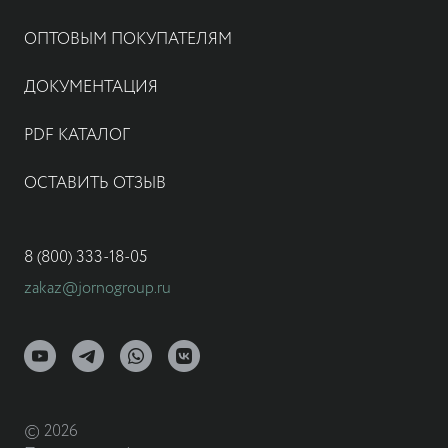
ОПТОВЫМ ПОКУПАТЕЛЯМ
ДОКУМЕНТАЦИЯ
PDF КАТАЛОГ
ОСТАВИТЬ ОТЗЫВ
8 (800) 333-18-05
zakaz@jornogroup.ru
© 2026