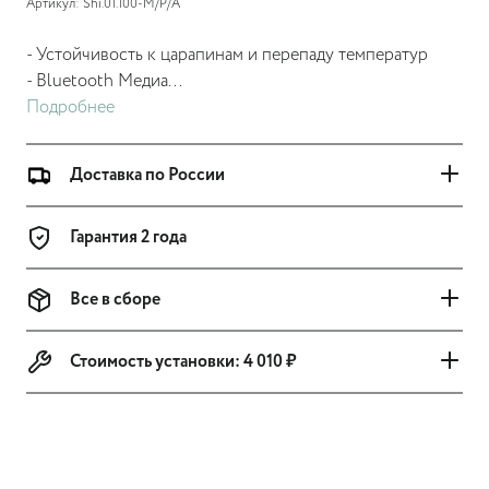
Артикул: Shi.01.100-M/P/A
- Устойчивость к царапинам и перепаду температур
- Bluetooth Медиа
...
Подробнее
Доставка по России
Гарантия 2 года
Все в сборе
Стоимость установки:
4 010 ₽