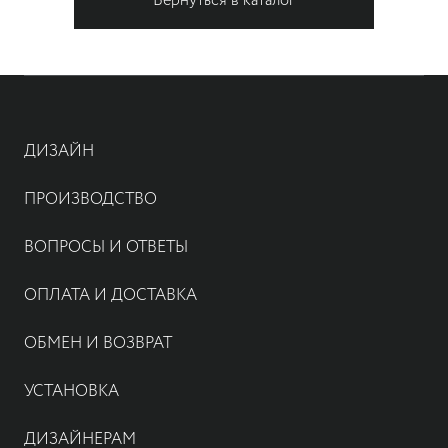
Вернуться в каталог
ДИЗАЙН
ПРОИЗВОДСТВО
ВОПРОСЫ И ОТВЕТЫ
ОПЛАТА И ДОСТАВКА
ОБМЕН И ВОЗВРАТ
УСТАНОВКА
ДИЗАЙНЕРАМ