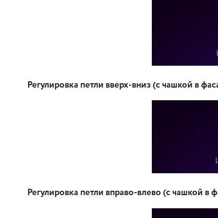
Регулировка петли вверх-вниз (с чашкой в фас
Регулировка петли вправо-влево (с чашкой в ф