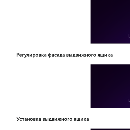
Регулировка фасада выдвижного ящика
Установка выдвижного ящика