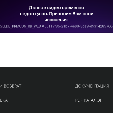
И ВОЗВРАТ
ДОКУМЕНТАЦИЯ
ВКА
PDF КАТАЛОГ