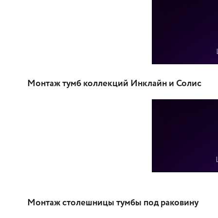
Монтаж тумб коллекций Инклайн и Солис
Монтаж столешницы тумбы под раковину