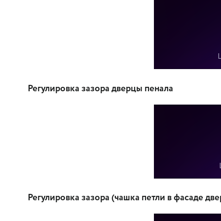
Регулировка зазора дверцы пенала
Регулировка зазора (чашка петли в фасаде две