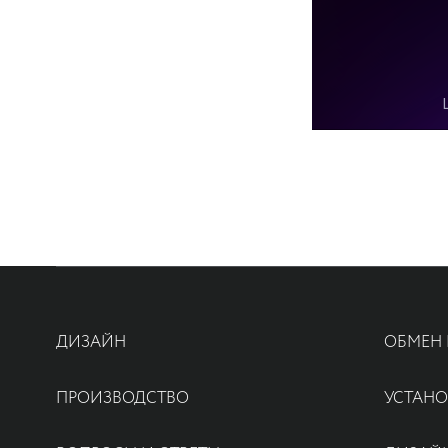
ДИЗАЙН
ОБМЕН 
ПРОИЗВОДСТВО
УСТАНО