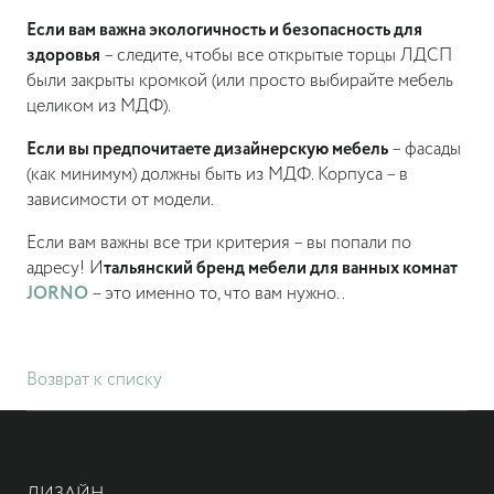
Если вам важна экологичность и безопасность для
здоровья
– следите, чтобы все открытые торцы ЛДСП
были закрыты кромкой (или просто выбирайте мебель
целиком из МДФ).
Если вы предпочитаете дизайнерскую мебель
– фасады
(как минимум) должны быть из МДФ. Корпуса – в
зависимости от модели.
Если вам важны все три критерия – вы попали по
адресу! И
тальянский бренд мебели для ванных комнат
JORNO
– это именно то, что вам нужно..
Возврат к списку