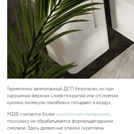
Герметично запечатанный ДСП безопасен, но при
нарушении верхних слоев покрытий или отслоении
кромки, молекулы неизбежно попадают в воздух.
МДФ считается более
экологичным материалом
,
поскольку не обрабатывается формальдегидными
смолами. Здесь древесные опилки скреплены