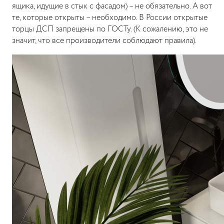
ящика, идущие в стык с фасадом) – не обязательно. А вот
те, которые открыты – необходимо. В России открытые
торцы ДСП запрещены по ГОСТу. (К сожалению, это не
значит, что все производители соблюдают правила).