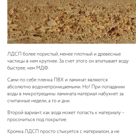
ЛДСП более пористый, менее плотный и древесные
частицы в нем крупнее. За счет этого он впитывает воду
быстрее, чем МДФ.
Сами по себе пленка ПВХ и ламинат являются
абсолютно водонепроницаемыми. Но! При попадании
воды в микротрещины ламината материал набухнет за
считанные недели, а то и дни.
Второй вариант, как вода может попасть к материалу –
просочиться под покрытие.
Кромка ЛДСП просто стыкуется с материалом, а не