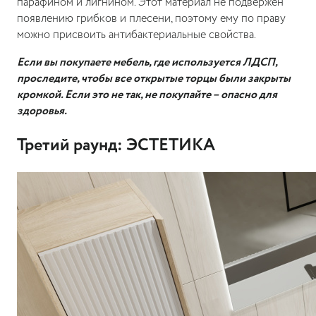
парафином и лигнином. Этот материал не подвержен
появлению грибков и плесени, поэтому ему по праву
можно присвоить антибактериальные свойства.
Если вы покупаете мебель, где используется ЛДСП,
проследите, чтобы все открытые торцы были закрыты
кромкой. Если это не так, не покупайте – опасно для
здоровья.
Третий раунд: ЭСТЕТИКА