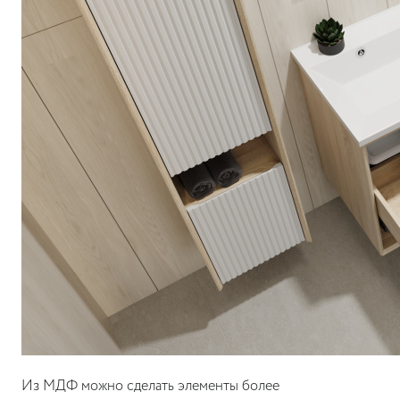
Из МДФ можно сделать элементы более