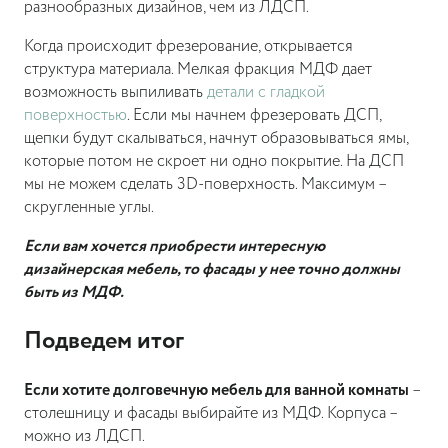
разнообразных дизайнов, чем из ЛДСП.
Когда происходит фрезерование, открывается
структура материала. Мелкая фракция МДФ дает
возможность выпиливать
детали с гладкой
поверхностью
. Если мы начнем фрезеровать ДСП,
щепки будут скалываться, начнут образовываться ямы,
которые потом не скроет ни одно покрытие. На ДСП
мы не можем сделать 3D-поверхность. Максимум –
скругленные углы.
Если вам хочется приобрести интересную
дизайнерская мебель, то фасады у нее точно должны
быть из МДФ.
Подведем итог
Если хотите долговечную мебель для ванной комнаты
–
столешницу и фасады выбирайте из МДФ. Корпуса –
можно из ЛДСП.