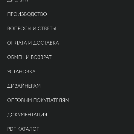
ДИЗАЙН
ПРОИЗВОДСТВО
ВОПРОСЫ И ОТВЕТЫ
ОПЛАТА И ДОСТАВКА
ОБМЕН И ВОЗВРАТ
УСТАНОВКА
ДИЗАЙНЕРАМ
ОПТОВЫМ ПОКУПАТЕЛЯМ
ДОКУМЕНТАЦИЯ
PDF КАТАЛОГ