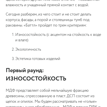
влажность и учащенный прямой контакт с водой.
Сегодня разберем, из чего стоит и не стоит делать
корпуса, фасады, а порой и столешницы тумб под
раковины. «Баттл» пройдет по трем критериям:
Износостойкость (с акцентом на стойкость к воде
и влаге)
Экологичность
Эстетика готовых изделий
Первый раунд:
ИЗНОСОСТОЙКОСТЬ
МДФ представляет собой мельчайшую фракцию
древесины, спрессованную в пласт. ДСП состоит из
щепок и опилок. Мы будем рассматривать не «голые»