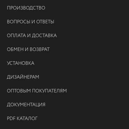
ПРОИЗВОДСТВО
ВОПРОСЫ И ОТВЕТЫ
ОПЛАТА И ДОСТАВКА
ОБМЕН И ВОЗВРАТ
УСТАНОВКА
ДИЗАЙНЕРАМ
ОПТОВЫМ ПОКУПАТЕЛЯМ
ДОКУМЕНТАЦИЯ
PDF КАТАЛОГ