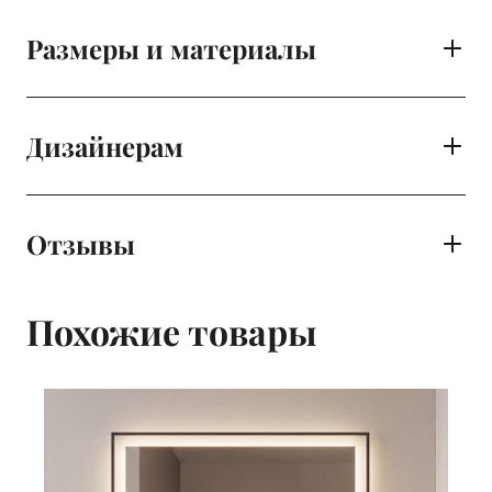
Размеры и материалы
Дизайнерам
Отзывы
Похожие товары