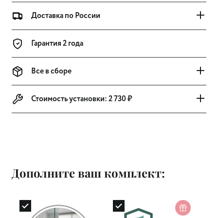
Доставка по России
Гарантия 2 года
Все в сборе
Стоимость установки:
2 730 ₽
Дополните ваш комплект: