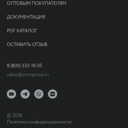
ОПТОВЫМ ПОКУПАТЕЛЯМ
ДОКУМЕНТАЦИЯ
PDF КАТАЛОГ
ОСТАВИТЬ ОТЗЫВ
8 (800) 333-18-05
zakaz@jornogroup.ru
© 2026
Политика конфиденциальности