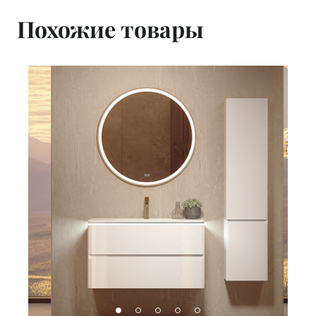
Похожие товары