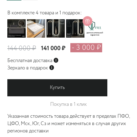
В комплекте 4 товара и 1 подарок:
- 3 000 ₽
144 000 ₽
141 000 ₽
Бесплатная доставка
🅘
Зеркало в подарок
🅘
Купить
Покупка в 1 клик
Указанная стоимость товара действует в пределах ПФО,
ЦФО, Мск, Юг, Сз и может изменяться в случая других
регионов доставки