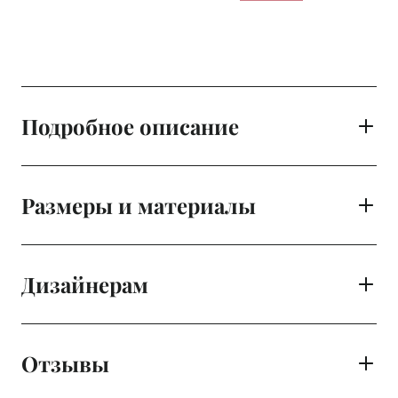
Подробное описание
Размеры и материалы
Дизайнерам
Отзывы