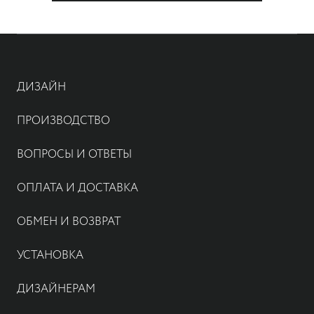
ДИЗАЙН
ПРОИЗВОДСТВО
ВОПРОСЫ И ОТВЕТЫ
ОПЛАТА И ДОСТАВКА
ОБМЕН И ВОЗВРАТ
УСТАНОВКА
ДИЗАЙНЕРАМ