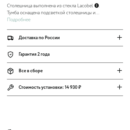
Столешница выполнена из стекла Lacobel
🅘
.
Тумба оснащена подсветкой столешницы и
...
Подробнее
Доставка по России
Гарантия 2 года
Все в сборе
Стоимость установки:
14 930 ₽